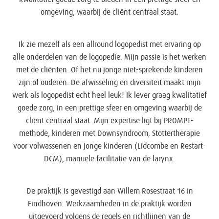
omgeving, waarbij de cliënt centraal staat.
Ik zie mezelf als een allround logopedist met ervaring op
alle onderdelen van de logopedie. Mijn passie is het werken
met de cliënten. Of het nu jonge niet-sprekende kinderen
zijn of ouderen. De afwisseling en diversiteit maakt mijn
werk als logopedist echt heel leuk! Ik lever graag kwalitatief
goede zorg, in een prettige sfeer en omgeving waarbij de
cliënt centraal staat. Mijn expertise ligt bij PROMPT-
methode, kinderen met Downsyndroom, Stottertherapie
voor volwassenen en jonge kinderen (Lidcombe en Restart-
DCM), manuele facilitatie van de larynx.
De praktijk is gevestigd aan Willem Rosestraat 16 in
Eindhoven. Werkzaamheden in de praktijk worden
uitgevoerd volgens de regels en richtlijnen van de