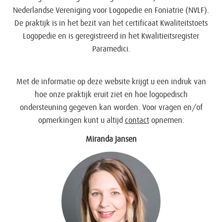
Nederlandse Vereniging voor Logopedie en Foniatrie (NVLF).
De praktijk is in het bezit van het certificaat Kwaliteitstoets
Logopedie en is geregistreerd in het Kwalitieitsregister
Paramedici.
Met de informatie op deze website krijgt u een indruk van
hoe onze praktijk eruit ziet en hoe logopedisch
ondersteuning gegeven kan worden. Voor vragen en/of
opmerkingen kunt u altijd
contact
opnemen.
Miranda Jansen